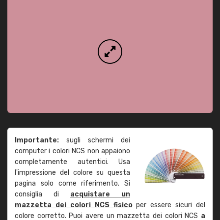
Importante:
sugli schermi dei
computer i colori NCS non appaiono
completamente autentici. Usa
l'impressione del colore su questa
pagina solo come riferimento. Si
consiglia di
acquistare un
mazzetta dei colori NCS fisico
per essere sicuri del
colore corretto. Puoi avere un mazzetta dei colori NCS
a