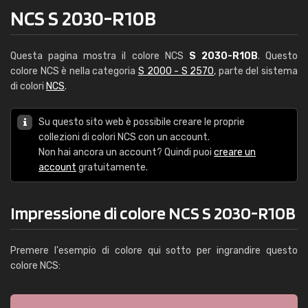
NCS S 2030-R10B
Questa pagina mostra il colore NCS
S 2030-R10B
. Questo
colore NCS è nella categoria
S 2000 - S 2570
, parte del sistema
di colori
NCS
.
Su questo sito web è possibile creare le proprie
collezioni di colori NCS con un account.
Non hai ancora un account? Quindi puoi
creare un
account
gratuitamente.
Impressione di colore NCS S 2030-R10B
Premere l'esempio di colore qui sotto per ingrandire questo
colore NCS: