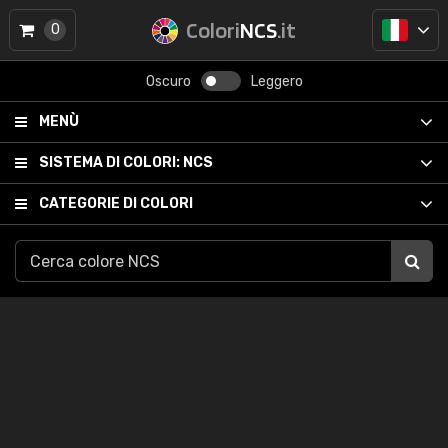
Colori
NCS
.it
0
Oscuro
Leggero
MENÙ
SISTEMA DI COLORI:
NCS
CATEGORIE DI COLORI