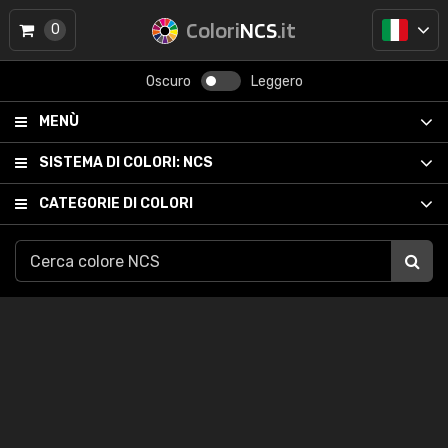
Colori
NCS
.it
0
Oscuro
Leggero
MENÙ
SISTEMA DI COLORI:
NCS
CATEGORIE DI COLORI