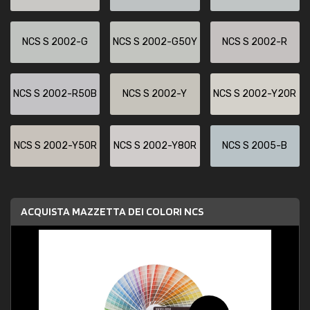
NCS S 2002-G
NCS S 2002-G50Y
NCS S 2002-R
NCS S 2002-R50B
NCS S 2002-Y
NCS S 2002-Y20R
NCS S 2002-Y50R
NCS S 2002-Y80R
NCS S 2005-B
ACQUISTA MAZZETTA DEI COLORI NCS