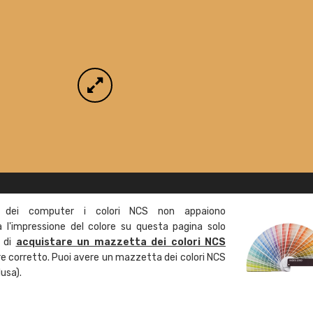
 dei computer i colori NCS non appaiono
l'impressione del colore su questa pagina solo
a di
acquistare un mazzetta dei colori NCS
ore corretto. Puoi avere un mazzetta dei colori NCS
usa).