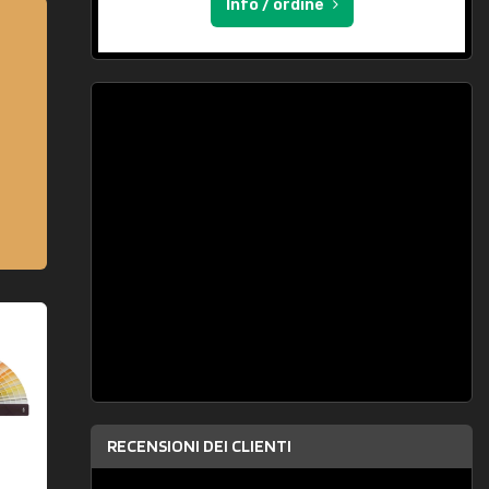
Info / ordine
RECENSIONI DEI CLIENTI