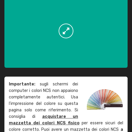
Importante:
sugli schermi dei
computer i colori NCS non appaiono
completamente autentici. Usa
l'impressione del colore su questa
pagina solo come riferimento. Si
consiglia di
acquistare un
mazzetta dei colori NCS fisico
per essere sicuri del
colore corretto. Puoi avere un mazzetta dei colori NCS
a