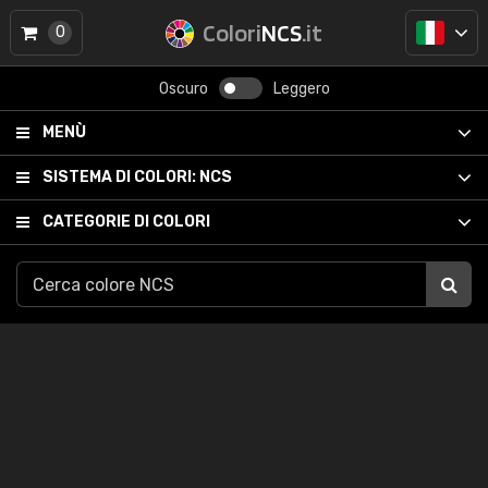
Colori
NCS
.it
0
Oscuro
Leggero
MENÙ
SISTEMA DI COLORI:
NCS
CATEGORIE DI COLORI