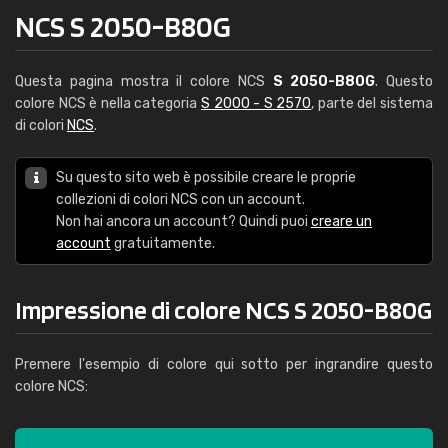
NCS S 2050-B80G
Questa pagina mostra il colore NCS
S 2050-B80G
. Questo
colore NCS è nella categoria
S 2000 - S 2570
, parte del sistema
di colori
NCS
.
Su questo sito web è possibile creare le proprie
collezioni di colori NCS con un account.
Non hai ancora un account? Quindi puoi
creare un
account
gratuitamente.
Impressione di colore NCS S 2050-B80G
Premere l'esempio di colore qui sotto per ingrandire questo
colore NCS: