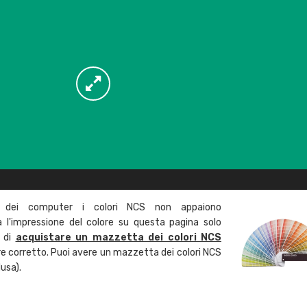
 dei computer i colori NCS non appaiono
l'impressione del colore su questa pagina solo
a di
acquistare un mazzetta dei colori NCS
ore corretto. Puoi avere un mazzetta dei colori NCS
usa).