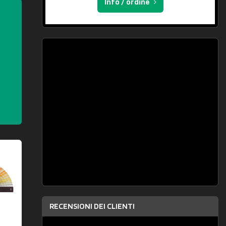
Info / ordine
RECENSIONI DEI CLIENTI