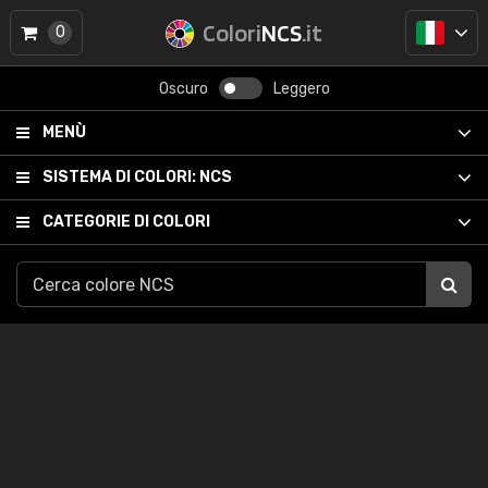
Colori
NCS
.it
0
Oscuro
Leggero
MENÙ
SISTEMA DI COLORI:
NCS
CATEGORIE DI COLORI