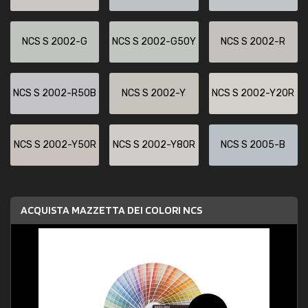
NCS S 2002-G
NCS S 2002-G50Y
NCS S 2002-R
NCS S 2002-R50B
NCS S 2002-Y
NCS S 2002-Y20R
NCS S 2002-Y50R
NCS S 2002-Y80R
NCS S 2005-B
ACQUISTA MAZZETTA DEI COLORI NCS