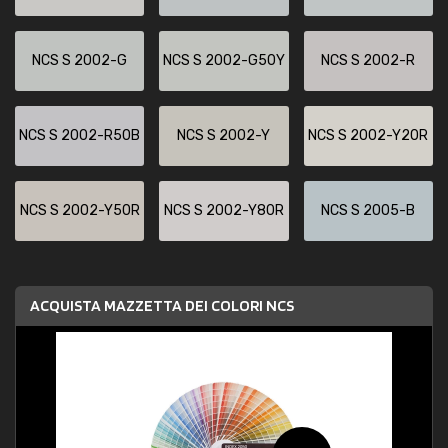
NCS S 2002-G
NCS S 2002-G50Y
NCS S 2002-R
NCS S 2002-R50B
NCS S 2002-Y
NCS S 2002-Y20R
NCS S 2002-Y50R
NCS S 2002-Y80R
NCS S 2005-B
ACQUISTA MAZZETTA DEI COLORI NCS