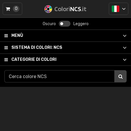
Colori
NCS
.it
0
Oscuro
Leggero
MENÙ
SISTEMA DI COLORI:
NCS
CATEGORIE DI COLORI