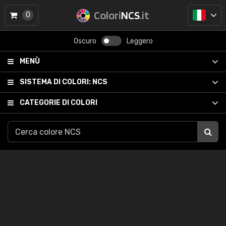
Colori
NCS
.it
0
Oscuro
Leggero
MENÙ
SISTEMA DI COLORI:
NCS
CATEGORIE DI COLORI