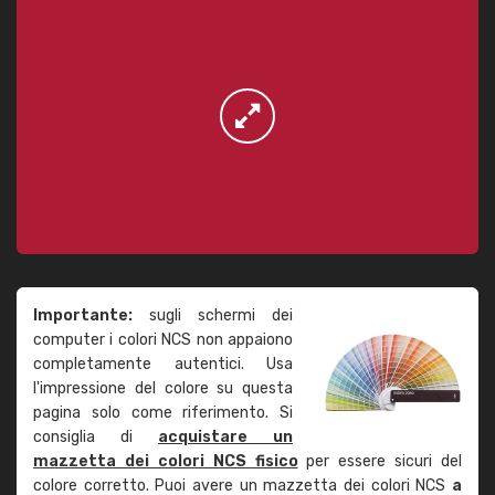
Importante:
sugli schermi dei
computer i colori NCS non appaiono
completamente autentici. Usa
l'impressione del colore su questa
pagina solo come riferimento. Si
consiglia di
acquistare un
mazzetta dei colori NCS fisico
per essere sicuri del
colore corretto. Puoi avere un mazzetta dei colori NCS
a