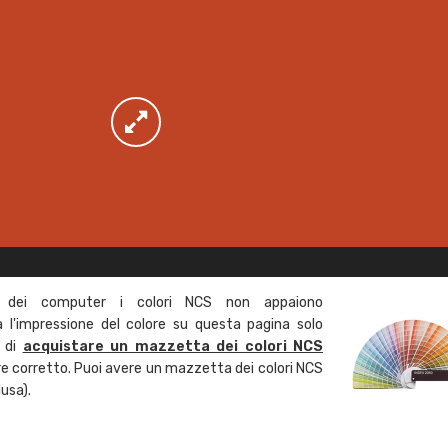
 dei computer i colori NCS non appaiono
l'impressione del colore su questa pagina solo
a di
acquistare un mazzetta dei colori NCS
ore corretto. Puoi avere un mazzetta dei colori NCS
usa).