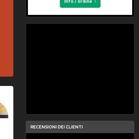
Info / ordine
RECENSIONI DEI CLIENTI