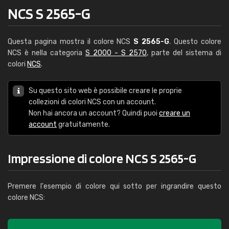
NCS S 2565-G
Questa pagina mostra il colore NCS
S 2565-G
. Questo colore
NCS è nella categoria
S 2000 - S 2570
, parte del sistema di
colori
NCS
.
Su questo sito web è possibile creare le proprie
collezioni di colori NCS con un account.
Non hai ancora un account? Quindi puoi
creare un
account
gratuitamente.
Impressione di colore NCS S 2565-G
Premere l'esempio di colore qui sotto per ingrandire questo
colore NCS: