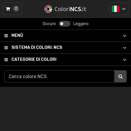
Colori
NCS
.it
0
Oscuro
Leggero
MENÙ
SISTEMA DI COLORI:
NCS
CATEGORIE DI COLORI