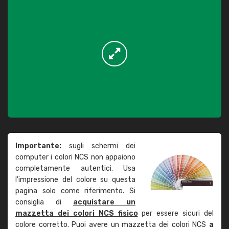
Importante:
sugli schermi dei
computer i colori NCS non appaiono
completamente autentici. Usa
l'impressione del colore su questa
pagina solo come riferimento. Si
consiglia di
acquistare un
mazzetta dei colori NCS fisico
per essere sicuri del
colore corretto. Puoi avere un mazzetta dei colori NCS
a