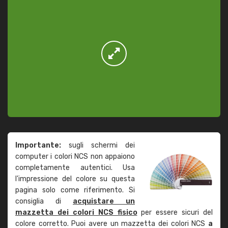
Importante:
sugli schermi dei
computer i colori NCS non appaiono
completamente autentici. Usa
l'impressione del colore su questa
pagina solo come riferimento. Si
consiglia di
acquistare un
mazzetta dei colori NCS fisico
per essere sicuri del
colore corretto. Puoi avere un mazzetta dei colori NCS
a