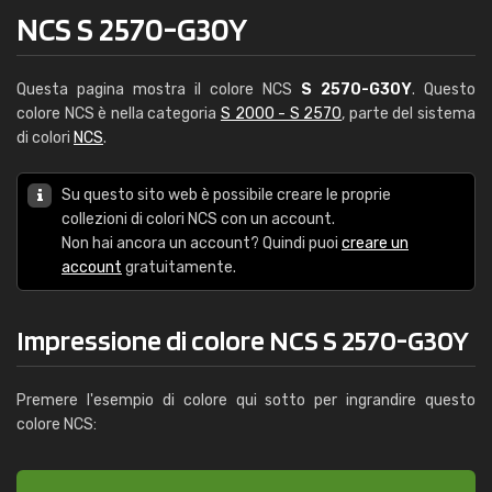
NCS S 2570-G30Y
Questa pagina mostra il colore NCS
S 2570-G30Y
. Questo
colore NCS è nella categoria
S 2000 - S 2570
, parte del sistema
di colori
NCS
.
Su questo sito web è possibile creare le proprie
collezioni di colori NCS con un account.
Non hai ancora un account? Quindi puoi
creare un
account
gratuitamente.
Impressione di colore NCS S 2570-G30Y
Premere l'esempio di colore qui sotto per ingrandire questo
colore NCS: