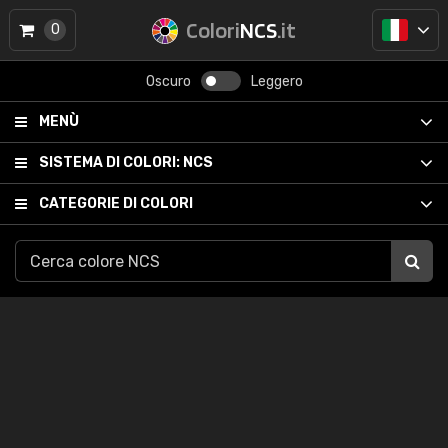
Colori
NCS
.it
0
Oscuro
Leggero
MENÙ
SISTEMA DI COLORI:
NCS
CATEGORIE DI COLORI