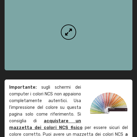
Importante:
sugli schermi dei
computer i colori NCS non appaiono
completamente autentici. Usa
l'impressione del colore su questa
pagina solo come riferimento. Si
consiglia di
acquistare un
mazzetta dei colori NCS fisico
per essere sicuri del
colore corretto. Puoi avere un mazzetta dei colori NCS
a