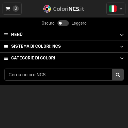
Colori
NCS
.it
0
Oscuro
Leggero
MENÙ
SISTEMA DI COLORI:
NCS
CATEGORIE DI COLORI