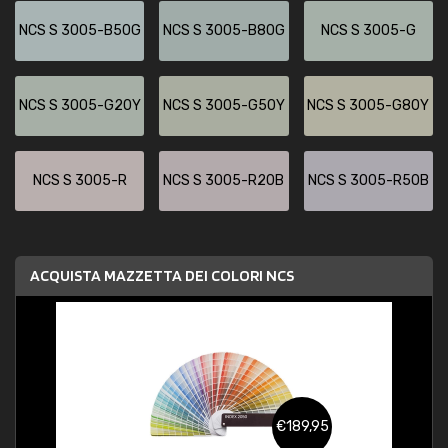
NCS S 3005-B50G
NCS S 3005-B80G
NCS S 3005-G
NCS S 3005-G20Y
NCS S 3005-G50Y
NCS S 3005-G80Y
NCS S 3005-R
NCS S 3005-R20B
NCS S 3005-R50B
ACQUISTA MAZZETTA DEI COLORI NCS
€189,95