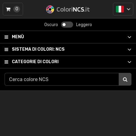
Colori
NCS
.it
0
Oscuro
Leggero
MENÙ
SISTEMA DI COLORI:
NCS
CATEGORIE DI COLORI