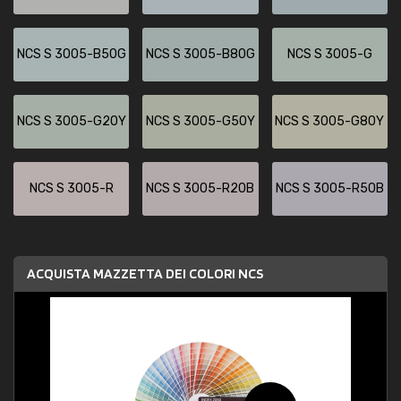
NCS S 3005-B50G
NCS S 3005-B80G
NCS S 3005-G
NCS S 3005-G20Y
NCS S 3005-G50Y
NCS S 3005-G80Y
NCS S 3005-R
NCS S 3005-R20B
NCS S 3005-R50B
ACQUISTA MAZZETTA DEI COLORI NCS