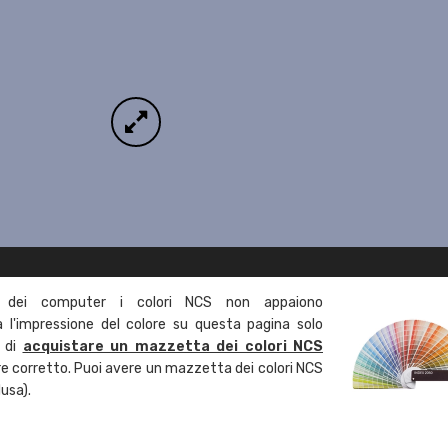
 dei computer i colori NCS non appaiono
l'impressione del colore su questa pagina solo
a di
acquistare un mazzetta dei colori NCS
ore corretto. Puoi avere un mazzetta dei colori NCS
usa).