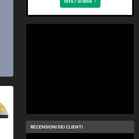
Info / ordine
RECENSIONI DEI CLIENTI