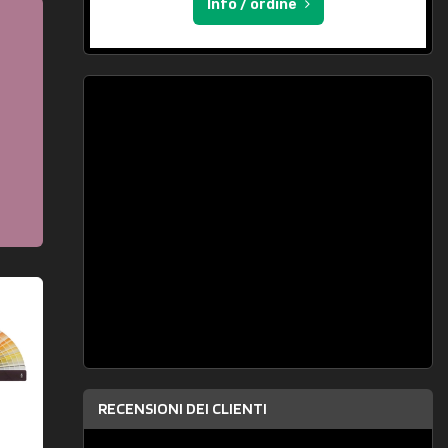
Info / ordine
RECENSIONI DEI CLIENTI