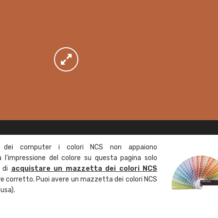
 dei computer i colori NCS non appaiono
l'impressione del colore su questa pagina solo
a di
acquistare un mazzetta dei colori NCS
ore corretto. Puoi avere un mazzetta dei colori NCS
usa).