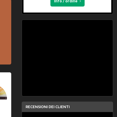
Info / ordine
RECENSIONI DEI CLIENTI