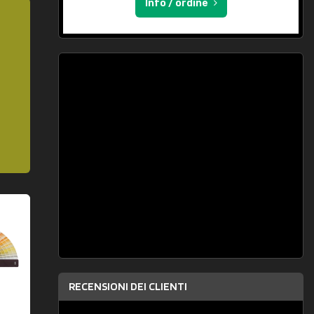
Info / ordine
RECENSIONI DEI CLIENTI