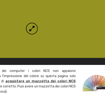
 dei computer i colori NCS non appaiono
l'impressione del colore su questa pagina solo
a di
acquistare un mazzetta dei colori NCS
ore corretto. Puoi avere un mazzetta dei colori NCS
usa).