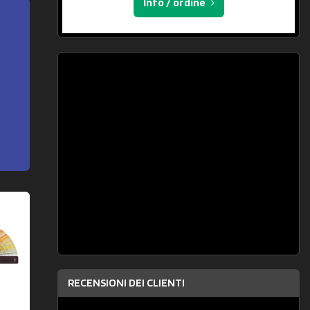
Info / ordine
RECENSIONI DEI CLIENTI