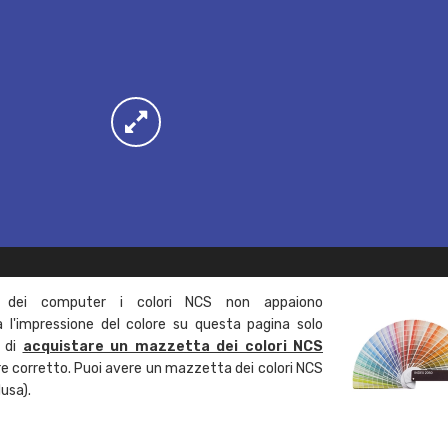
 dei computer i colori NCS non appaiono
l'impressione del colore su questa pagina solo
a di
acquistare un mazzetta dei colori NCS
ore corretto. Puoi avere un mazzetta dei colori NCS
usa).