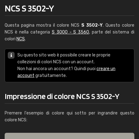
NCS S 3502-Y
Questa pagina mostra il colore NCS
S 3502-Y
. Questo colore
NCS è nella categoria
S 3000 - S 3560
, parte del sistema di
colori
NCS
.
Su questo sito web è possibile creare le proprie
collezioni di colori NCS con un account.
Non hai ancora un account? Quindi puoi
creare un
account
gratuitamente.
Impressione di colore NCS S 3502-Y
Premere l'esempio di colore qui sotto per ingrandire questo
colore NCS: