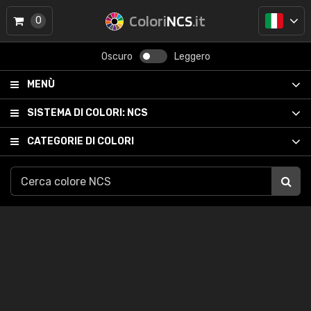
Colori
NCS
.it
0
Oscuro
Leggero
MENÙ
SISTEMA DI COLORI:
NCS
CATEGORIE DI COLORI