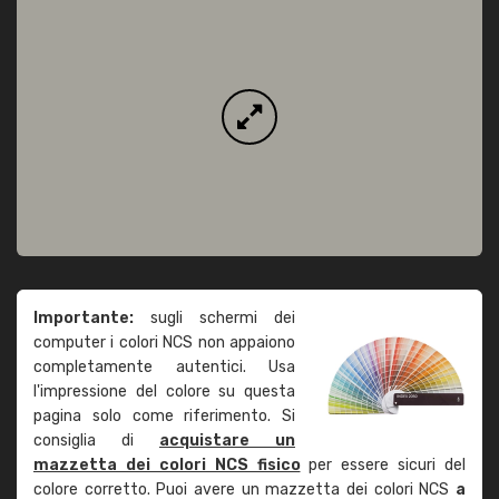
Importante:
sugli schermi dei
computer i colori NCS non appaiono
completamente autentici. Usa
l'impressione del colore su questa
pagina solo come riferimento. Si
consiglia di
acquistare un
mazzetta dei colori NCS fisico
per essere sicuri del
colore corretto. Puoi avere un mazzetta dei colori NCS
a