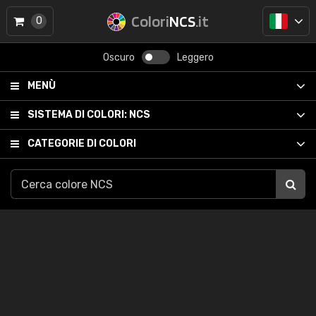
Colori
NCS
.it
0
Oscuro
Leggero
MENÙ
SISTEMA DI COLORI:
NCS
CATEGORIE DI COLORI