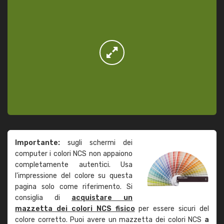
Importante:
sugli schermi dei
computer i colori NCS non appaiono
completamente autentici. Usa
l'impressione del colore su questa
pagina solo come riferimento. Si
consiglia di
acquistare un
mazzetta dei colori NCS fisico
per essere sicuri del
colore corretto. Puoi avere un mazzetta dei colori NCS
a