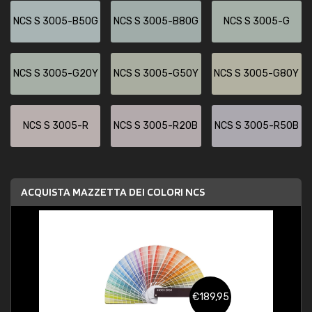
NCS S 3005-B50G
NCS S 3005-B80G
NCS S 3005-G
NCS S 3005-G20Y
NCS S 3005-G50Y
NCS S 3005-G80Y
NCS S 3005-R
NCS S 3005-R20B
NCS S 3005-R50B
ACQUISTA MAZZETTA DEI COLORI NCS
€189,95