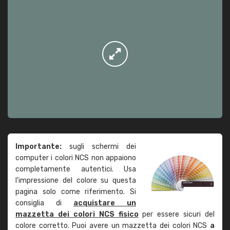
Importante:
sugli schermi dei
computer i colori NCS non appaiono
completamente autentici. Usa
l'impressione del colore su questa
pagina solo come riferimento. Si
consiglia di
acquistare un
mazzetta dei colori NCS fisico
per essere sicuri del
colore corretto. Puoi avere un mazzetta dei colori NCS
a