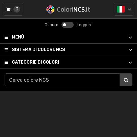
Colori
NCS
.it
0
Oscuro
Leggero
MENÙ
SISTEMA DI COLORI:
NCS
CATEGORIE DI COLORI