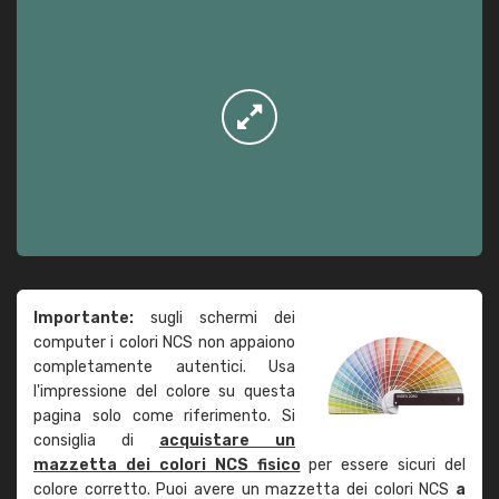
Importante:
sugli schermi dei
computer i colori NCS non appaiono
completamente autentici. Usa
l'impressione del colore su questa
pagina solo come riferimento. Si
consiglia di
acquistare un
mazzetta dei colori NCS fisico
per essere sicuri del
colore corretto. Puoi avere un mazzetta dei colori NCS
a