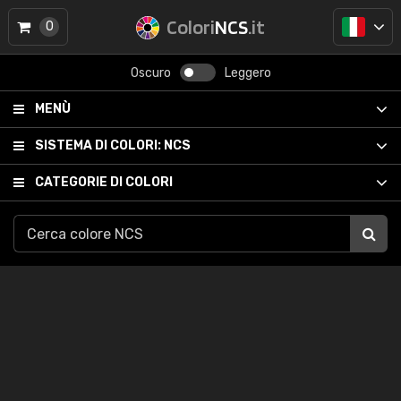
Colori
NCS
.it
0
Oscuro
Leggero
MENÙ
SISTEMA DI COLORI:
NCS
CATEGORIE DI COLORI