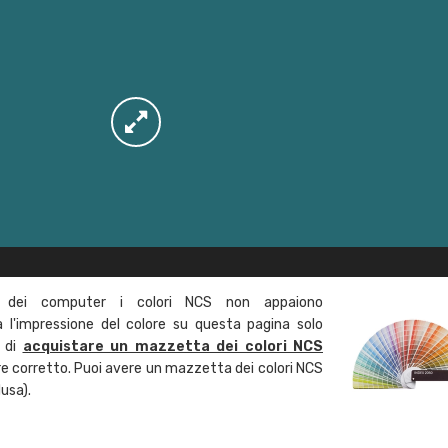
 dei computer i colori NCS non appaiono
l'impressione del colore su questa pagina solo
a di
acquistare un mazzetta dei colori NCS
ore corretto. Puoi avere un mazzetta dei colori NCS
usa).