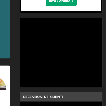
Info / ordine
RECENSIONI DEI CLIENTI