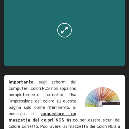
Importante:
sugli schermi dei
computer i colori NCS non appaiono
completamente autentici. Usa
l'impressione del colore su questa
pagina solo come riferimento. Si
consiglia di
acquistare un
mazzetta dei colori NCS fisico
per essere sicuri del
colore corretto. Puoi avere un mazzetta dei colori NCS
a