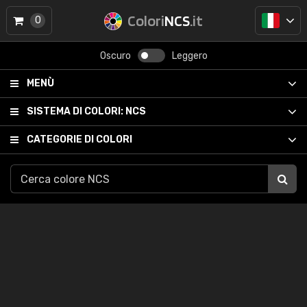
Colori
NCS
.it
0
Oscuro
Leggero
MENÙ
SISTEMA DI COLORI:
NCS
CATEGORIE DI COLORI