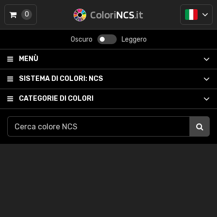
Colori
NCS
.it
0
Oscuro
Leggero
MENÙ
SISTEMA DI COLORI:
NCS
CATEGORIE DI COLORI