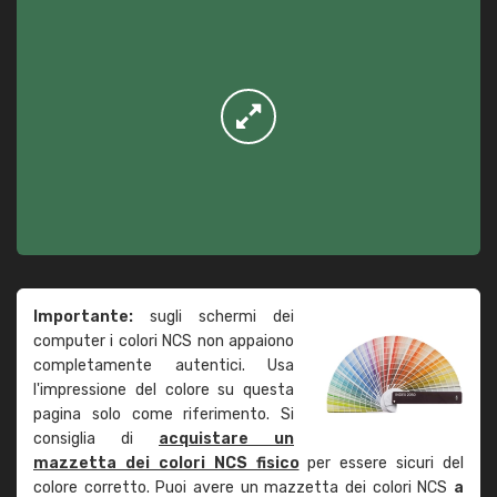
Importante:
sugli schermi dei
computer i colori NCS non appaiono
completamente autentici. Usa
l'impressione del colore su questa
pagina solo come riferimento. Si
consiglia di
acquistare un
mazzetta dei colori NCS fisico
per essere sicuri del
colore corretto. Puoi avere un mazzetta dei colori NCS
a