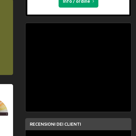
Info / ordine
RECENSIONI DEI CLIENTI