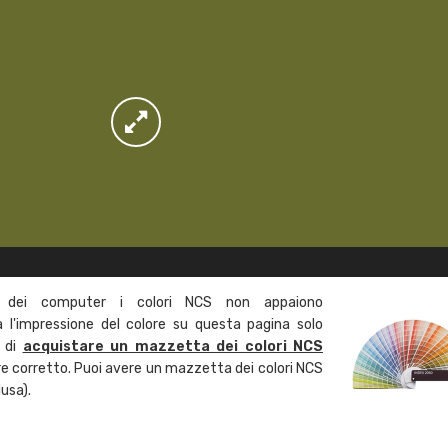
 dei computer i colori NCS non appaiono
l'impressione del colore su questa pagina solo
a di
acquistare un mazzetta dei colori NCS
ore corretto. Puoi avere un mazzetta dei colori NCS
usa).