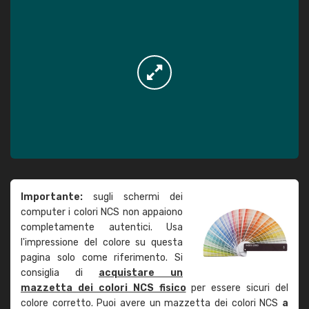
Importante:
sugli schermi dei
computer i colori NCS non appaiono
completamente autentici. Usa
l'impressione del colore su questa
pagina solo come riferimento. Si
consiglia di
acquistare un
mazzetta dei colori NCS fisico
per essere sicuri del
colore corretto. Puoi avere un mazzetta dei colori NCS
a