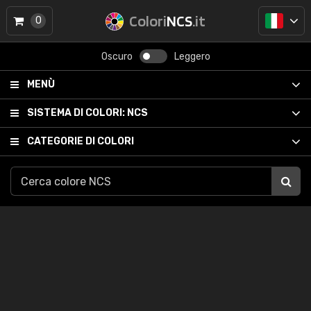
Colori
NCS
.it
0
Oscuro
Leggero
MENÙ
SISTEMA DI COLORI:
NCS
CATEGORIE DI COLORI