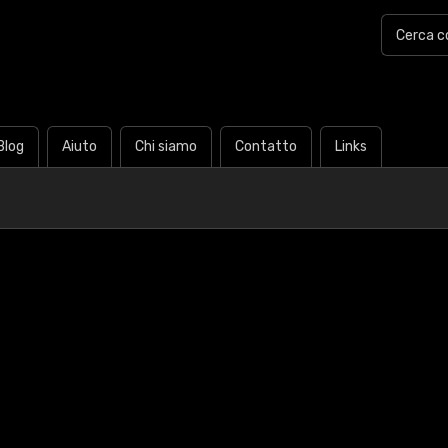
Blog
Aiuto
Chi siamo
Contatto
Links