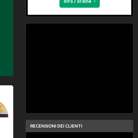
Info / ordine
RECENSIONI DEI CLIENTI