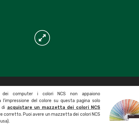
 dei computer i colori NCS non appaiono
l'impressione del colore su questa pagina solo
a di
acquistare un mazzetta dei colori NCS
ore corretto. Puoi avere un mazzetta dei colori NCS
usa).