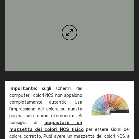
Importante:
sugli schermi dei
computer i colori NCS non appaiono
completamente autentici. Usa
l'impressione del colore su questa
pagina solo come riferimento. Si
consiglia di
acquistare un
mazzetta dei colori NCS fisico
per essere sicuri del
colore corretto. Puoi avere un mazzetta dei colori NCS
a