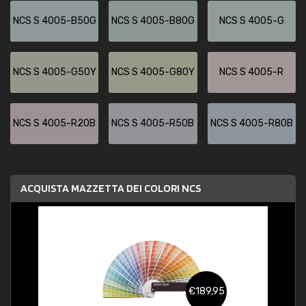
NCS S 4005-B50G
NCS S 4005-B80G
NCS S 4005-G
NCS S 4005-G50Y
NCS S 4005-G80Y
NCS S 4005-R
NCS S 4005-R20B
NCS S 4005-R50B
NCS S 4005-R80B
ACQUISTA MAZZETTA DEI COLORI NCS
€189,95