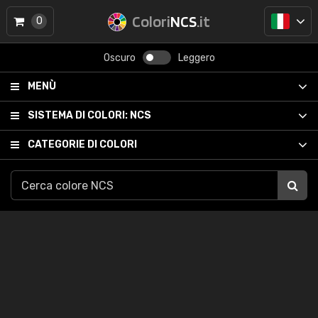
Colori
NCS
.it
0
Oscuro
Leggero
MENÙ
SISTEMA DI COLORI:
NCS
CATEGORIE DI COLORI