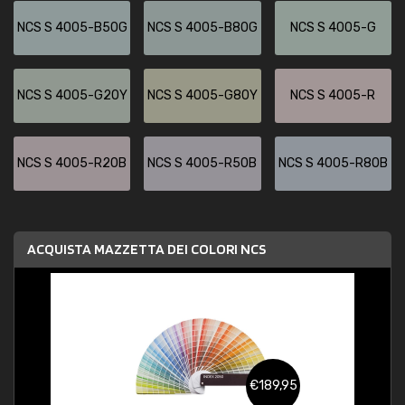
NCS S 4005-B50G
NCS S 4005-B80G
NCS S 4005-G
NCS S 4005-G20Y
NCS S 4005-G80Y
NCS S 4005-R
NCS S 4005-R20B
NCS S 4005-R50B
NCS S 4005-R80B
ACQUISTA MAZZETTA DEI COLORI NCS
€189,95