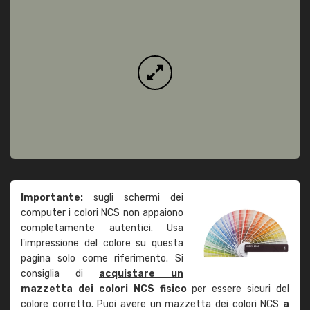
Importante:
sugli schermi dei
computer i colori NCS non appaiono
completamente autentici. Usa
l'impressione del colore su questa
pagina solo come riferimento. Si
consiglia di
acquistare un
mazzetta dei colori NCS fisico
per essere sicuri del
colore corretto. Puoi avere un mazzetta dei colori NCS
a