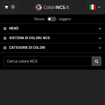
Colori
NCS
.it
0
Oscuro
Leggero
MENÙ
SISTEMA DI COLORI:
NCS
CATEGORIE DI COLORI