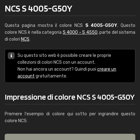
NCS S 4005-G50Y
Questa pagina mostra il colore NCS
S 4005-G50Y
. Questo
colore NCS è nella categoria
S 4000 - S 4550
, parte del sistema
di colori
NCS
.
Su questo sito web è possibile creare le proprie
collezioni di colori NCS con un account.
Non hai ancora un account? Quindi puoi
creare un
account
gratuitamente.
Impressione di colore NCS S 4005-G50Y
Premere l'esempio di colore qui sotto per ingrandire questo
colore NCS: