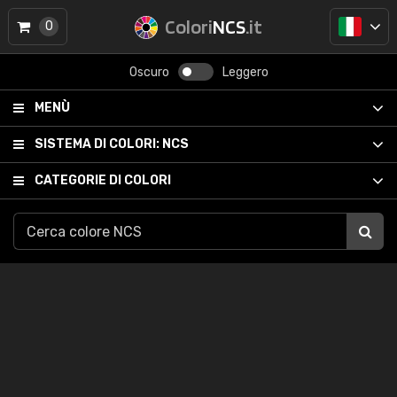
Colori
NCS
.it
0
Oscuro
Leggero
MENÙ
SISTEMA DI COLORI:
NCS
CATEGORIE DI COLORI