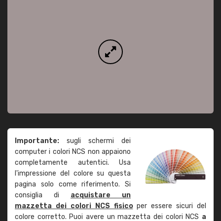
Importante:
sugli schermi dei
computer i colori NCS non appaiono
completamente autentici. Usa
l'impressione del colore su questa
pagina solo come riferimento. Si
consiglia di
acquistare un
mazzetta dei colori NCS fisico
per essere sicuri del
colore corretto. Puoi avere un mazzetta dei colori NCS
a