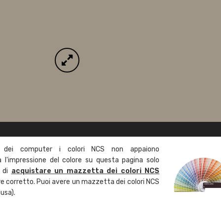
 dei computer i colori NCS non appaiono
l'impressione del colore su questa pagina solo
a di
acquistare un mazzetta dei colori NCS
ore corretto. Puoi avere un mazzetta dei colori NCS
usa).