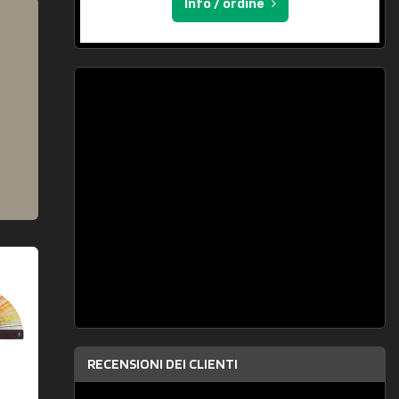
Info / ordine
RECENSIONI DEI CLIENTI