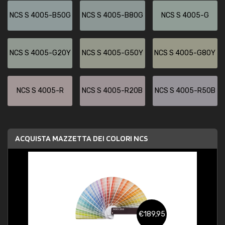
NCS S 4005-B50G
NCS S 4005-B80G
NCS S 4005-G
NCS S 4005-G20Y
NCS S 4005-G50Y
NCS S 4005-G80Y
NCS S 4005-R
NCS S 4005-R20B
NCS S 4005-R50B
ACQUISTA MAZZETTA DEI COLORI NCS
€189,95