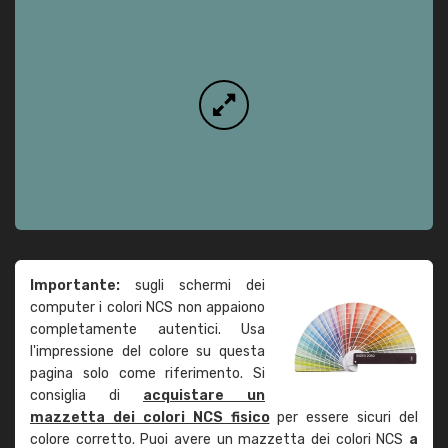
Importante:
sugli schermi dei
computer i colori NCS non appaiono
completamente autentici. Usa
l'impressione del colore su questa
pagina solo come riferimento. Si
consiglia di
acquistare un
mazzetta dei colori NCS fisico
per essere sicuri del
colore corretto. Puoi avere un mazzetta dei colori NCS
a