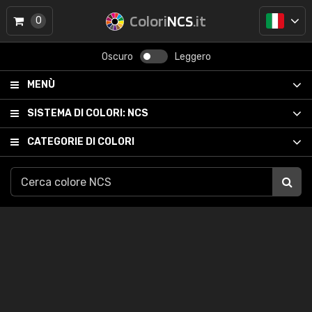
Colori
NCS
.it
0
Oscuro
Leggero
MENÙ
SISTEMA DI COLORI:
NCS
CATEGORIE DI COLORI