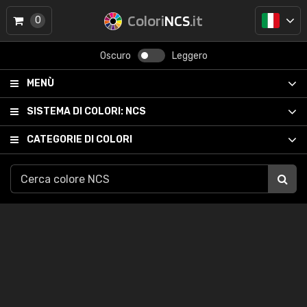
Colori
NCS
.it
0
Oscuro
Leggero
MENÙ
SISTEMA DI COLORI:
NCS
CATEGORIE DI COLORI