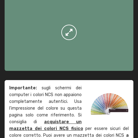
Importante:
sugli schermi dei
computer i colori NCS non appaiono
completamente autentici. Usa
l'impressione del colore su questa
pagina solo come riferimento. Si
consiglia di
acquistare un
mazzetta dei colori NCS fisico
per essere sicuri del
colore corretto. Puoi avere un mazzetta dei colori NCS
a