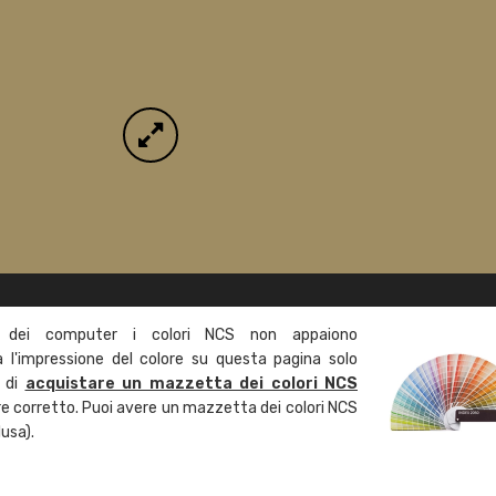
 dei computer i colori NCS non appaiono
l'impressione del colore su questa pagina solo
a di
acquistare un mazzetta dei colori NCS
ore corretto. Puoi avere un mazzetta dei colori NCS
usa).