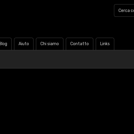
Blog
Aiuto
Chi siamo
Contatto
Links