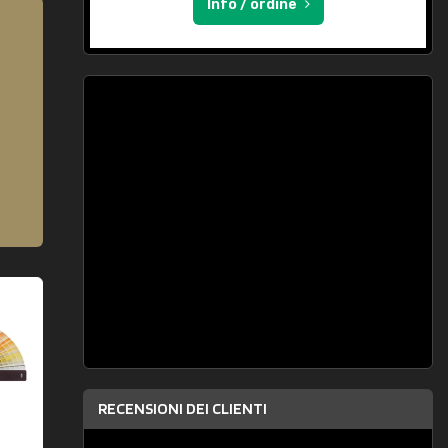
Info / ordine
RECENSIONI DEI CLIENTI