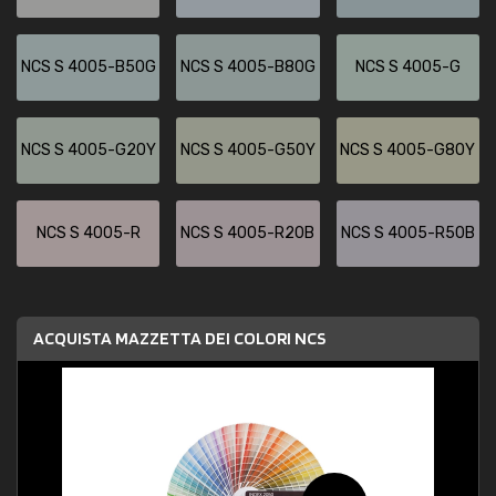
NCS S 4005-B50G
NCS S 4005-B80G
NCS S 4005-G
NCS S 4005-G20Y
NCS S 4005-G50Y
NCS S 4005-G80Y
NCS S 4005-R
NCS S 4005-R20B
NCS S 4005-R50B
ACQUISTA MAZZETTA DEI COLORI NCS