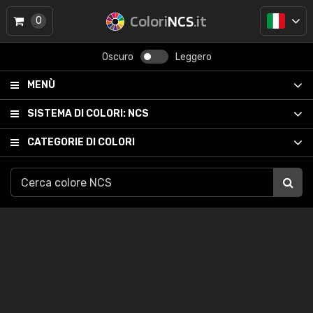
Colori
NCS
.it
0
Oscuro
Leggero
MENÙ
SISTEMA DI COLORI:
NCS
CATEGORIE DI COLORI