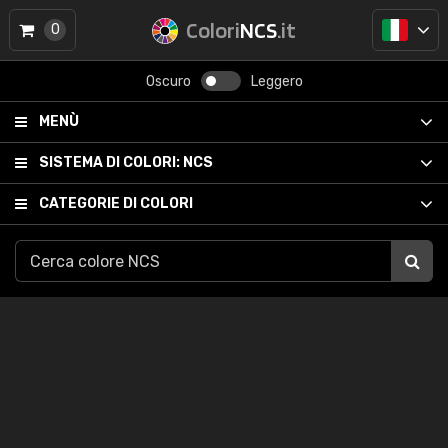
Colori
NCS
.it
0
Oscuro
Leggero
MENÙ
SISTEMA DI COLORI:
NCS
CATEGORIE DI COLORI