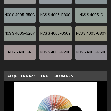
NCS S 4005-B50G
NCS S 4005-B80G
NCS S 4005-G
NCS S 4005-G20Y
NCS S 4005-G50Y
NCS S 4005-G80Y
NCS S 4005-R
NCS S 4005-R20B
NCS S 4005-R50B
ACQUISTA MAZZETTA DEI COLORI NCS