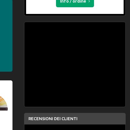
Info / ordine
RECENSIONI DEI CLIENTI