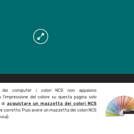
 dei computer i colori NCS non appaiono
l'impressione del colore su questa pagina solo
a di
acquistare un mazzetta dei colori NCS
ore corretto. Puoi avere un mazzetta dei colori NCS
usa).