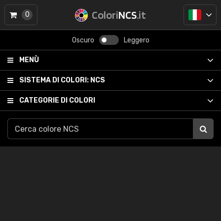
Colori
NCS
.it
0
Oscuro
Leggero
MENÙ
SISTEMA DI COLORI:
NCS
CATEGORIE DI COLORI