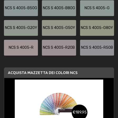
NCS S 4005-B50G
NCS S 4005-B80G
NCS S 4005-G
NCS S 4005-G20Y
NCS S 4005-G50Y
NCS S 4005-G80Y
NCS S 4005-R
NCS S 4005-R20B
NCS S 4005-R50B
ACQUISTA MAZZETTA DEI COLORI NCS
€189,95