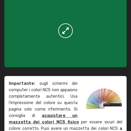
Importante:
sugli schermi dei
computer i colori NCS non appaiono
completamente autentici. Usa
l'impressione del colore su questa
pagina solo come riferimento. Si
consiglia di
acquistare un
mazzetta dei colori NCS fisico
per essere sicuri del
colore corretto. Puoi avere un mazzetta dei colori NCS
a