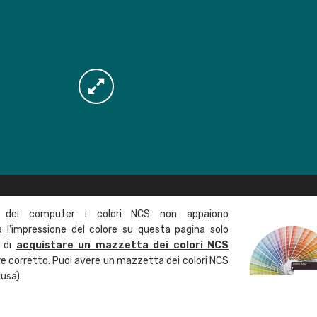
 dei computer i colori NCS non appaiono
l'impressione del colore su questa pagina solo
a di
acquistare un mazzetta dei colori NCS
ore corretto. Puoi avere un mazzetta dei colori NCS
usa).