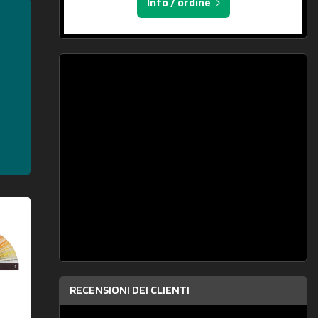
Info / ordine
RECENSIONI DEI CLIENTI